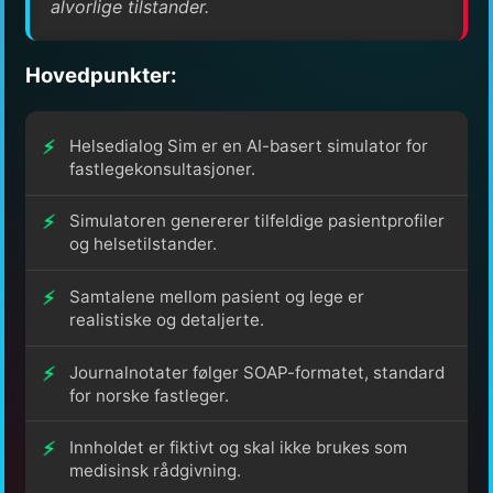
alvorlige tilstander.
Hovedpunkter:
Helsedialog Sim er en AI-basert simulator for
fastlegekonsultasjoner.
Simulatoren genererer tilfeldige pasientprofiler
og helsetilstander.
Samtalene mellom pasient og lege er
realistiske og detaljerte.
Journalnotater følger SOAP-formatet, standard
for norske fastleger.
Innholdet er fiktivt og skal ikke brukes som
medisinsk rådgivning.