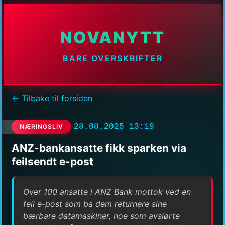
NOVANYTT
BARE OVERSKRIFTER
← Tilbake til forsiden
28.08.2025 13:19
NÆRINGSLIV
ANZ-bankansatte fikk sparken via
feilsendt e-post
Over 100 ansatte i ANZ Bank mottok ved en
feil e-post som ba dem returnere sine
bærbare datamaskiner, noe som avslørte