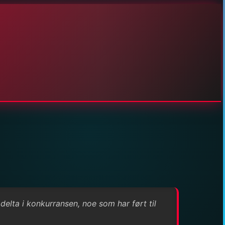
 delta i konkurransen, noe som har ført til