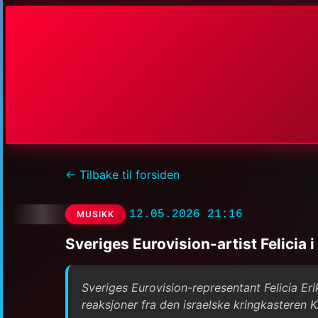
← Tilbake til forsiden
12.05.2026 21:16
MUSIKK
Sveriges Eurovision-artist Felicia i
Sveriges Eurovision-representant Felicia Erik
reaksjoner fra den israelske kringkasteren