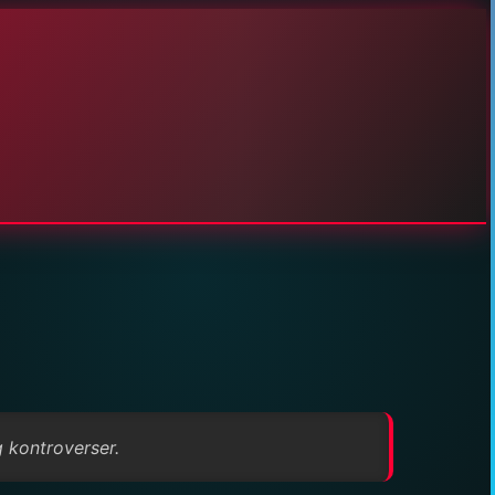
 kontroverser.