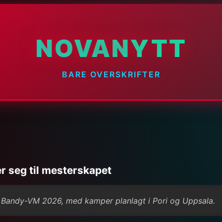
NOVANYTT
BARE OVERSKRIFTER
 seg til mesterskapet
for Bandy-VM 2026, med kamper planlagt i Pori og Uppsala.