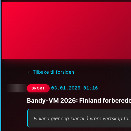
← Tilbake til forsiden
03.01.2026 01:16
SPORT
Bandy-VM 2026: Finland forbereder
Finland gjør seg klar til å være vertskap 