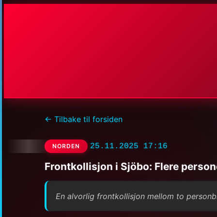
← Tilbake til forsiden
25.11.2025 17:16
NORDEN
Frontkollisjon i Sjöbo: Flere person
En alvorlig frontkollisjon mellom to personb