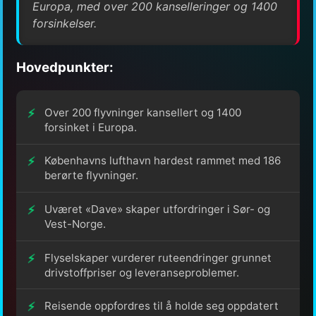
Europa, med over 200 kanselleringer og 1400
forsinkelser.
Hovedpunkter:
Over 200 flyvninger kansellert og 1400
forsinket i Europa.
Københavns lufthavn hardest rammet med 186
berørte flyvninger.
Uværet «Dave» skaper utfordringer i Sør- og
Vest-Norge.
Flyselskaper vurderer ruteendringer grunnet
drivstoffpriser og leveranseproblemer.
Reisende oppfordres til å holde seg oppdatert