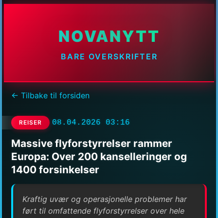
NOVANYTT
BARE OVERSKRIFTER
← Tilbake til forsiden
08.04.2026 03:16
REISER
Massive flyforstyrrelser rammer
Europa: Over 200 kanselleringer og
1400 forsinkelser
Kraftig uvær og operasjonelle problemer har
ført til omfattende flyforstyrrelser over hele