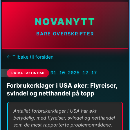
NOVANYTT
BARE OVERSKRIFTER
← Tilbake til forsiden
01.10.2025 12:17
PRIVATØKONOMI
Forbrukerklager i USA øker: Flyreiser,
svindel og netthandel på topp
Antallet forbrukerklager i USA har økt
betydelig, med flyreiser, svindel og netthandel
som de mest rapporterte problemområdene.