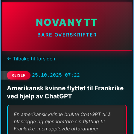
NOVANYTT
BARE OVERSKRIFTER
← Tilbake til forsiden
25.10.2025 07:22
REISER
Amerikansk kvinne flyttet til Frankrike
ved hjelp av ChatGPT
En amerikansk kvinne brukte ChatGPT til å
planlegge og gjennomføre sin flytting til
Frankrike, men opplevde utfordringer