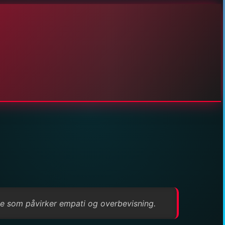
noe som påvirker empati og overbevisning.