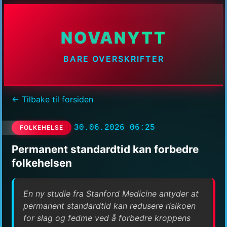
NOVANYTT
BARE OVERSKRIFTER
← Tilbake til forsiden
30.06.2026 06:25
FOLKEHELSE
Permanent standardtid kan forbedre
folkehelsen
En ny studie fra Stanford Medicine antyder at
permanent standardtid kan redusere risikoen
for slag og fedme ved å forbedre kroppens