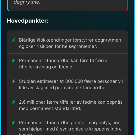
døgnrytme.
Hovedpunkter:
Biårlige klokkeendringer forstyrrer døgnrytmen
og øker risikoen for helseproblemer.
Permanent standardtid kan føre til færre
tilfeller av slag og fedme.
Studien estimerer at 300 000 færre personer vil
lide av slag med permanent standardtid.
2,6 millioner færre tilfeller av fedme kan oppnås
med permanent standardtid.
Permanent standardtid gir mer morgenlys, noe
som hjelper med å synkronisere kroppens indre