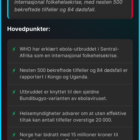
internasjonal folkehelsekrise, med nesten 500
bekreftede tilfeller og 84 dødsfall.
Hovedpunkter:
WHO har erklært ebola-utbruddet i Sentral-
Afrika som en internasjonal folkehelsekrise.
Nesten 500 bekreftede tilfeller og 84 dødsfall er
rapportert i Kongo og Uganda.
Utbruddet er knyttet til den sjeldne
Bundibugyo-varianten av ebolaviruset.
Helsemyndigheter advarer om at uten effektive
tiltak kan antall tilfeller overstige 20 000.
Norge har bidratt med 15 millioner kroner til