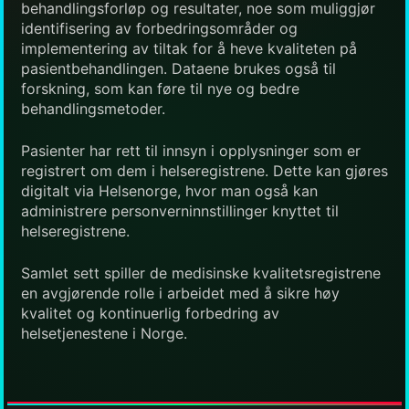
behandlingsforløp og resultater, noe som muliggjør
identifisering av forbedringsområder og
implementering av tiltak for å heve kvaliteten på
pasientbehandlingen. Dataene brukes også til
forskning, som kan føre til nye og bedre
behandlingsmetoder.
Pasienter har rett til innsyn i opplysninger som er
registrert om dem i helseregistrene. Dette kan gjøres
digitalt via Helsenorge, hvor man også kan
administrere personverninnstillinger knyttet til
helseregistrene.
Samlet sett spiller de medisinske kvalitetsregistrene
en avgjørende rolle i arbeidet med å sikre høy
kvalitet og kontinuerlig forbedring av
helsetjenestene i Norge.