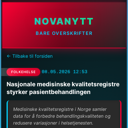
NOVANYTT
BARE OVERSKRIFTER
← Tilbake til forsiden
08.05.2026 12:53
FOLKEHELSE
Nasjonale medisinske kvalitetsregistre
styrker pasientbehandlingen
Medisinske kvalitetsregistre i Norge samler
data for å forbedre behandlingskvaliteten og
redusere variasjoner i helsetjenesten.