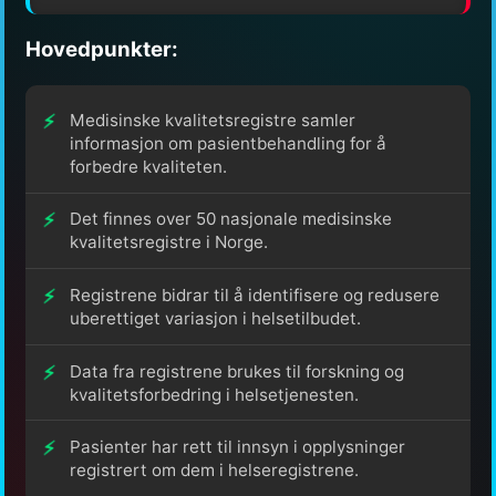
Hovedpunkter:
Medisinske kvalitetsregistre samler
informasjon om pasientbehandling for å
forbedre kvaliteten.
Det finnes over 50 nasjonale medisinske
kvalitetsregistre i Norge.
Registrene bidrar til å identifisere og redusere
uberettiget variasjon i helsetilbudet.
Data fra registrene brukes til forskning og
kvalitetsforbedring i helsetjenesten.
Pasienter har rett til innsyn i opplysninger
registrert om dem i helseregistrene.