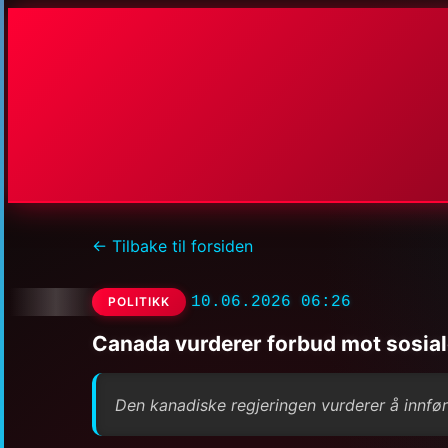
← Tilbake til forsiden
10.06.2026 06:26
POLITIKK
Canada vurderer forbud mot sosial
Den kanadiske regjeringen vurderer å innfø