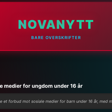
NOVANYTT
BARE OVERSKRIFTER
e medier for ungdom under 16 år
re et forbud mot sosiale medier for barn under 16 år, med