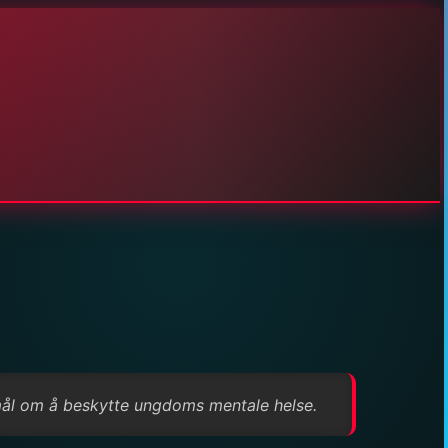
 mål om å beskytte ungdoms mentale helse.