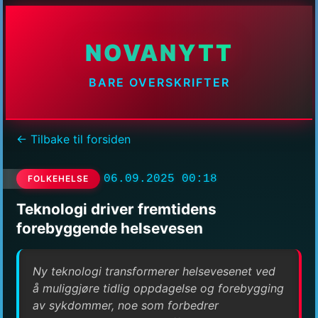
NOVANYTT
BARE OVERSKRIFTER
← Tilbake til forsiden
06.09.2025 00:18
FOLKEHELSE
Teknologi driver fremtidens
forebyggende helsevesen
Ny teknologi transformerer helsevesenet ved
å muliggjøre tidlig oppdagelse og forebygging
av sykdommer, noe som forbedrer