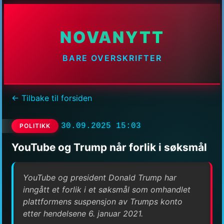
NOVANYTT
BARE OVERSKRIFTER
← Tilbake til forsiden
30.09.2025 15:03
POLITIKK
YouTube og Trump når forlik i søksmål
YouTube og president Donald Trump har
inngått et forlik i et søksmål som omhandlet
plattformens suspensjon av Trumps konto
etter hendelsene 6. januar 2021.