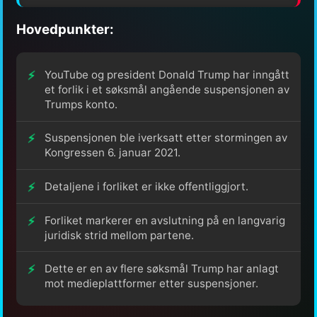
Hovedpunkter:
YouTube og president Donald Trump har inngått
et forlik i et søksmål angående suspensjonen av
Trumps konto.
Suspensjonen ble iverksatt etter stormingen av
Kongressen 6. januar 2021.
Detaljene i forliket er ikke offentliggjort.
Forliket markerer en avslutning på en langvarig
juridisk strid mellom partene.
Dette er en av flere søksmål Trump har anlagt
mot medieplattformer etter suspensjoner.