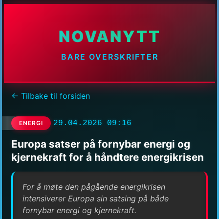
NOVANYTT
BARE OVERSKRIFTER
← Tilbake til forsiden
29.04.2026 09:16
ENERGI
Europa satser på fornybar energi og
kjernekraft for å håndtere energikrisen
For å møte den pågående energikrisen
intensiverer Europa sin satsing på både
fornybar energi og kjernekraft.