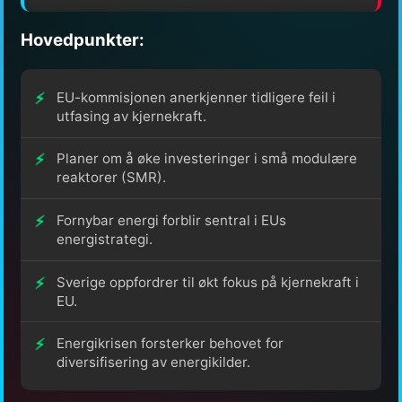
Hovedpunkter:
EU-kommisjonen anerkjenner tidligere feil i
utfasing av kjernekraft.
Planer om å øke investeringer i små modulære
reaktorer (SMR).
Fornybar energi forblir sentral i EUs
energistrategi.
Sverige oppfordrer til økt fokus på kjernekraft i
EU.
Energikrisen forsterker behovet for
diversifisering av energikilder.