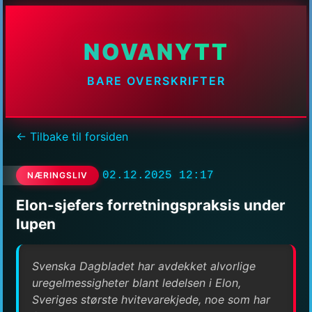
NOVANYTT
BARE OVERSKRIFTER
← Tilbake til forsiden
02.12.2025 12:17
NÆRINGSLIV
Elon-sjefers forretningspraksis under
lupen
Svenska Dagbladet har avdekket alvorlige
uregelmessigheter blant ledelsen i Elon,
Sveriges største hvitevarekjede, noe som har