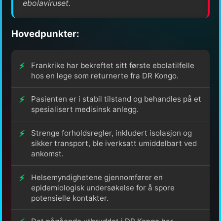
ebolaviruset.
Hovedpunkter:
Frankrike har bekreftet sitt første ebolatilfelle
hos en lege som returnerte fra DR Kongo.
Pasienten er i stabil tilstand og behandles på et
spesialisert medisinsk anlegg.
Strenge forholdsregler, inkludert isolasjon og
sikker transport, ble iverksatt umiddelbart ved
ankomst.
Helsemyndighetene gjennomfører en
epidemiologisk undersøkelse for å spore
potensielle kontakter.