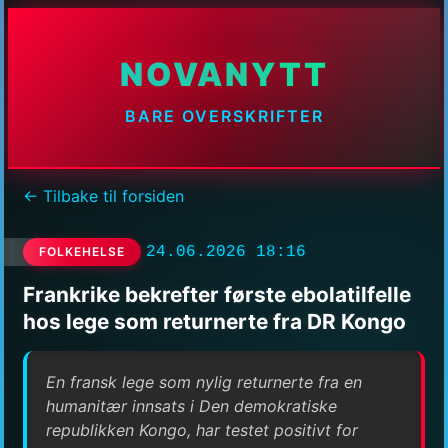
NOVANYTT
BARE OVERSKRIFTER
← Tilbake til forsiden
24.06.2026 18:16
FOLKEHELSE
Frankrike bekrefter første ebolatilfelle
hos lege som returnerte fra DR Kongo
En fransk lege som nylig returnerte fra en
humanitær innsats i Den demokratiske
republikken Kongo, har testet positivt for