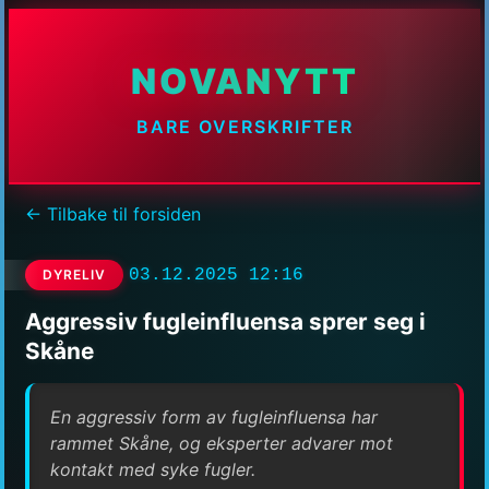
NOVANYTT
BARE OVERSKRIFTER
← Tilbake til forsiden
03.12.2025 12:16
DYRELIV
Aggressiv fugleinfluensa sprer seg i
Skåne
En aggressiv form av fugleinfluensa har
rammet Skåne, og eksperter advarer mot
kontakt med syke fugler.