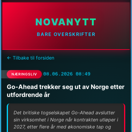
NOVANYTT
BARE OVERSKRIFTER
← Tilbake til forsiden
08.06.2026 08:49
NÆRINGSLIV
Go-Ahead trekker seg ut av Norge etter
utfordrende år
Det britiske togselskapet Go-Ahead avslutter
sin virksomhet i Norge når kontrakten utløper i
2027, etter flere år med økonomiske tap og