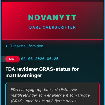
NOVANYTT
BARE OVERSKRIFTER
← Tilbake til forsiden
08.06.2026 06:25
MAT
FDA reviderer GRAS-status for
mattilsetninger
FDA har nylig oppdatert sin liste over
mattilsetninger som er anerkjent som trygge
(GRAS), med fokus på å fjerne delvis