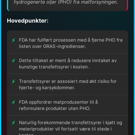
hydrogenerte oljer (PHO) fra matforsyningen.
Hovedpunkter:
FDA har fullført prosessen med å fjerne PHO fra
listen over GRAS-ingredienser.
Dette tiltaket er ment å redusere inntaket av
kunstige transfettsyrer i kosten.
Transfettsyrer er assosiert med økt risiko for
hjerte- og karsykdommer.
FDA oppfordrer matprodusenter til å
reformulere produkter uten PHO.
Naturlig forekommende transfettsyrer i kjøtt og
meieriprodukter vil fortsatt være til stede i