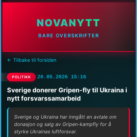
NOVANYTT
BARE OVERSKRIFTER
← Tilbake til forsiden
28.05.2026 15:16
POLITIKK
Sverige donerer Gripen-fly til Ukraina i
nytt forsvarssamarbeid
Sverige og Ukraina har inngått en avtale om
donasjon og salg av Gripen-kampfly for å
styrke Ukrainas luftforsvar.