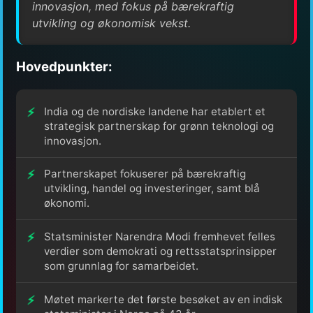
innovasjon, med fokus på bærekraftig
utvikling og økonomisk vekst.
Hovedpunkter:
India og de nordiske landene har etablert et
strategisk partnerskap for grønn teknologi og
innovasjon.
Partnerskapet fokuserer på bærekraftig
utvikling, handel og investeringer, samt blå
økonomi.
Statsminister Narendra Modi fremhevet felles
verdier som demokrati og rettsstatsprinsipper
som grunnlag for samarbeidet.
Møtet markerte det første besøket av en indisk