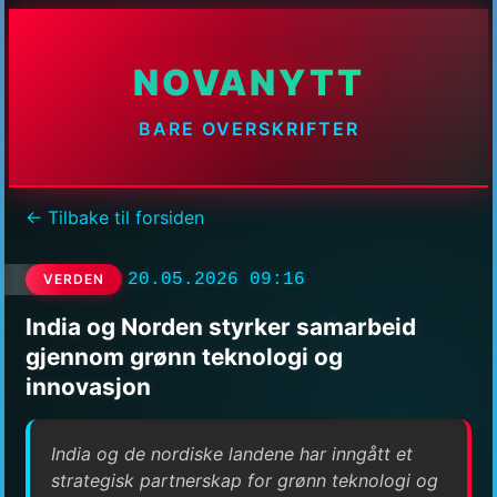
NOVANYTT
BARE OVERSKRIFTER
← Tilbake til forsiden
20.05.2026 09:16
VERDEN
India og Norden styrker samarbeid
gjennom grønn teknologi og
innovasjon
India og de nordiske landene har inngått et
strategisk partnerskap for grønn teknologi og