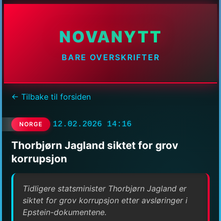
NOVANYTT
BARE OVERSKRIFTER
← Tilbake til forsiden
12.02.2026 14:16
NORGE
Thorbjørn Jagland siktet for grov
korrupsjon
Tidligere statsminister Thorbjørn Jagland er
siktet for grov korrupsjon etter avsløringer i
Epstein-dokumentene.