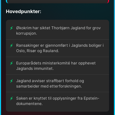
Hovedpunkter:
Økokrim har siktet Thorbjørn Jagland for grov
korrupsjon.
Ransakinger er gjennomført i Jaglands boliger i
Oslo, Risør og Rauland.
Europarådets ministerkomité har opphevet
Jaglands immunitet.
Jagland avviser straffbart forhold og
samarbeider med etterforskningen.
Saken er knyttet til opplysninger fra Epstein-
dokumentene.