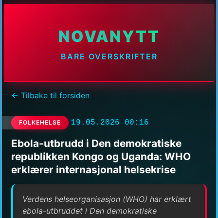
NOVANYTT
BARE OVERSKRIFTER
← Tilbake til forsiden
19.05.2026 00:16
FOLKEHELSE
Ebola-utbrudd i Den demokratiske
republikken Kongo og Uganda: WHO
erklærer internasjonal helsekrise
Verdens helseorganisasjon (WHO) har erklært
ebola-utbruddet i Den demokratiske