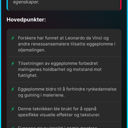
egenskaper.
Hovedpunkter:
Forskere har funnet at Leonardo da Vinci og
andre renessansemalere tilsatte eggeplomme i
oljemalingen.
Tilsetningen av eggeplomme forbedret
malingenes holdbarhet og motstand mot
fuktighet.
Eggeplomme bidro til å forhindre rynkedannelse
og gulning i maleriene.
Denne teknikken ble brukt for å oppnå
spesifikke visuelle effekter og teksturer.