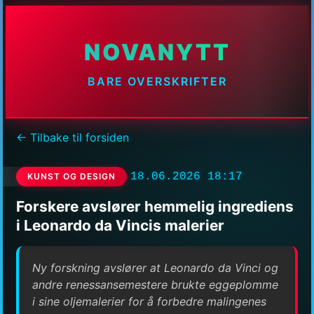
NOVANYTT
BARE OVERSKRIFTER
← Tilbake til forsiden
18.06.2026 18:17
KUNST OG DESIGN
Forskere avslører hemmelig ingrediens
i Leonardo da Vincis malerier
Ny forskning avslører at Leonardo da Vinci og
andre renessansemestere brukte eggeplomme
i sine oljemalerier for å forbedre malingenes