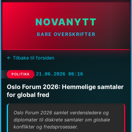
NOVANYTT
BARE OVERSKRIFTER
← Tilbake til forsiden
21.06.2026 06:16
POLITIKK
Oslo Forum 2026: Hemmelige samtaler
for global fred
Oslo Forum 2026 samlet verdensledere og
diplomater til diskrete samtaler om globale
konflikter og fredsprosesser.