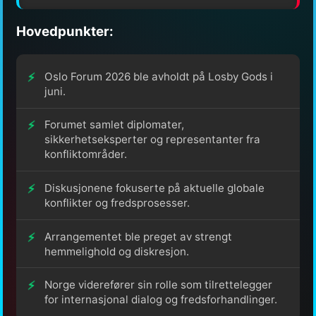
Hovedpunkter:
Oslo Forum 2026 ble avholdt på Losby Gods i
juni.
Forumet samlet diplomater,
sikkerhetseksperter og representanter fra
konfliktområder.
Diskusjonene fokuserte på aktuelle globale
konflikter og fredsprosesser.
Arrangementet ble preget av strengt
hemmelighold og diskresjon.
Norge viderefører sin rolle som tilrettelegger
for internasjonal dialog og fredsforhandlinger.