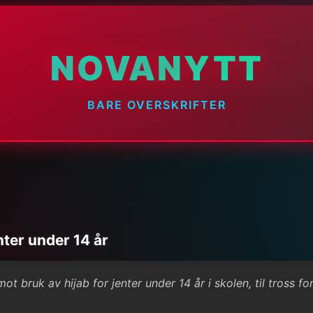
NOVANYTT
BARE OVERSKRIFTER
nter under 14 år
 bruk av hijab for jenter under 14 år i skolen, til tross for 