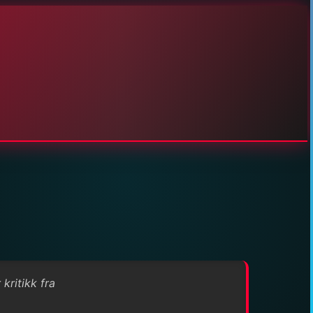
kritikk fra