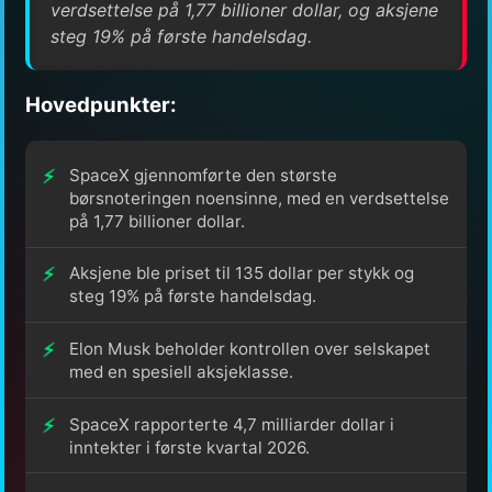
verdsettelse på 1,77 billioner dollar, og aksjene
steg 19% på første handelsdag.
Hovedpunkter:
SpaceX gjennomførte den største
børsnoteringen noensinne, med en verdsettelse
på 1,77 billioner dollar.
Aksjene ble priset til 135 dollar per stykk og
steg 19% på første handelsdag.
Elon Musk beholder kontrollen over selskapet
med en spesiell aksjeklasse.
SpaceX rapporterte 4,7 milliarder dollar i
inntekter i første kvartal 2026.