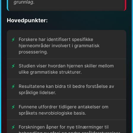
grunnlag.
Hovedpunkter:
Forskere har identifisert spesifikke
hjerneområder involvert i grammatisk
prosessering.
Studien viser hvordan hjernen skiller mellom
ulike grammatiske strukturer.
Resultatene kan bidra til bedre forståelse av
språklige lidelser.
Funnene utfordrer tidligere antakelser om
språkets nevrobiologiske basis.
Forskningen åpner for nye tilnærminger til