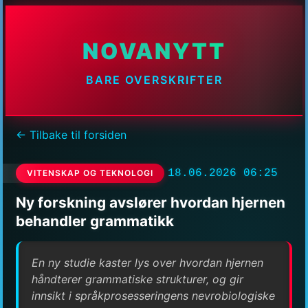
NOVANYTT
BARE OVERSKRIFTER
← Tilbake til forsiden
18.06.2026 06:25
VITENSKAP OG TEKNOLOGI
Ny forskning avslører hvordan hjernen
behandler grammatikk
En ny studie kaster lys over hvordan hjernen
håndterer grammatiske strukturer, og gir
innsikt i språkprosesseringens nevrobiologiske