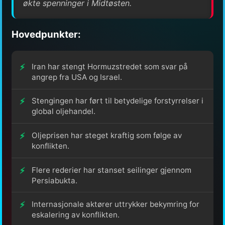
økte spenninger i Midtøsten.
Hovedpunkter:
Iran har stengt Hormuzstredet som svar på
angrep fra USA og Israel.
Stengingen har ført til betydelige forstyrrelser i
global oljehandel.
Oljeprisen har steget kraftig som følge av
konflikten.
Flere rederier har stanset seilinger gjennom
Persiabukta.
Internasjonale aktører uttrykker bekymring for
eskalering av konflikten.