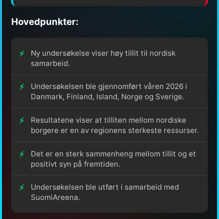
Hovedpunkter:
Ny undersøkelse viser høy tillit til nordisk
samarbeid.
Undersøkelsen ble gjennomført våren 2026 i
Danmark, Finland, Island, Norge og Sverige.
Resultatene viser at tilliten mellom nordiske
borgere er en av regionens sterkeste ressurser.
Det er en sterk sammenheng mellom tillit og et
positivt syn på fremtiden.
Undersøkelsen ble utført i samarbeid med
SuomiAreena.