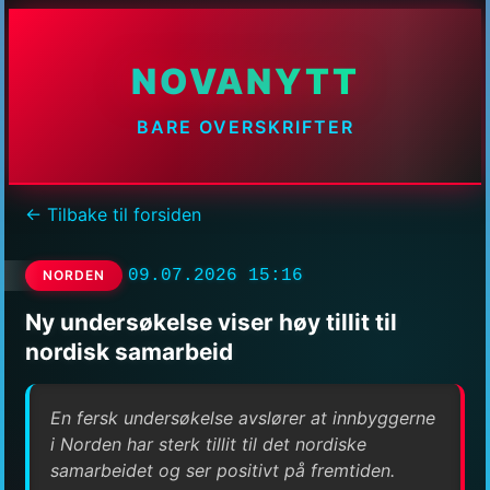
NOVANYTT
BARE OVERSKRIFTER
← Tilbake til forsiden
09.07.2026 15:16
NORDEN
Ny undersøkelse viser høy tillit til
nordisk samarbeid
En fersk undersøkelse avslører at innbyggerne
i Norden har sterk tillit til det nordiske
samarbeidet og ser positivt på fremtiden.