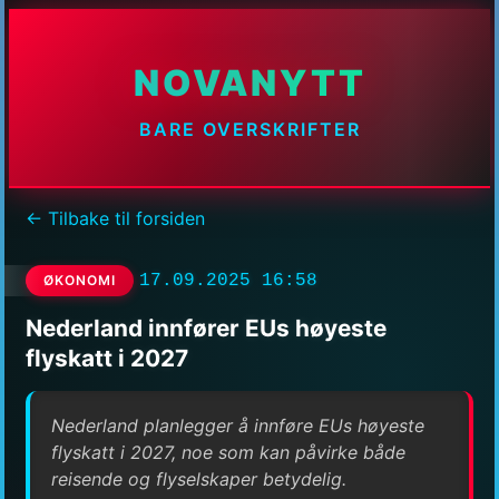
NOVANYTT
BARE OVERSKRIFTER
← Tilbake til forsiden
17.09.2025 16:58
ØKONOMI
Nederland innfører EUs høyeste
flyskatt i 2027
Nederland planlegger å innføre EUs høyeste
flyskatt i 2027, noe som kan påvirke både
reisende og flyselskaper betydelig.