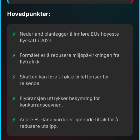
Hovedpunkter:
Nederland planlegger å innføre EUs høyeste
flyskatt i 2027.
Formålet er å redusere miljøpåvirkningen fra
flytrafikk.
Skatten kan føre til økte billettpriser for
reisende.
Flybransjen uttrykker bekymring for
konkurranseevnen.
Andre EU-land vurderer lignende tiltak for å
redusere utslipp.