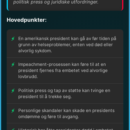
politisk press og juridiske utfordringer.
Hovedpunkter:
En amerikansk president kan gå av før tiden på
grunn av helseproblemer, enten ved død eller
alvorlig sykdom.
Impeachment-prosessen kan føre til at en
president fjernes fra embetet ved alvorlige
lovbrudd.
Politisk press og tap av støtte kan tvinge en
president til å trekke seg.
Personlige skandaler kan skade en presidents
omdømme og føre til avgang.