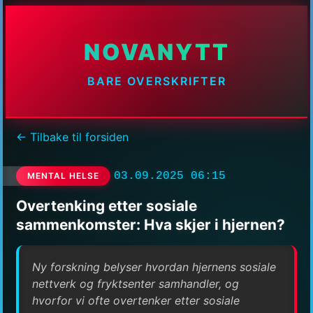
NOVANYTT
BARE OVERSKRIFTER
← Tilbake til forsiden
03.09.2025 06:15
MENTAL HELSE
Overtenking etter sosiale
sammenkomster: Hva skjer i hjernen?
Ny forskning belyser hvordan hjernens sosiale
nettverk og fryktsenter samhandler, og
hvorfor vi ofte overtenker etter sosiale