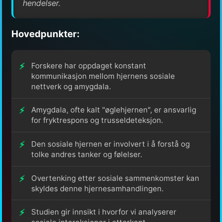
hendelser.
Hovedpunkter:
Forskere har oppdaget konstant
kommunikasjon mellom hjernens sosiale
nettverk og amygdala.
Amygdala, ofte kalt "øglehjernen", er ansvarlig
for fryktrespons og trusseldeteksjon.
Den sosiale hjernen er involvert i å forstå og
tolke andres tanker og følelser.
Overtenking etter sosiale sammenkomster kan
skyldes denne hjernesamhandlingen.
Studien gir innsikt i hvorfor vi analyserer