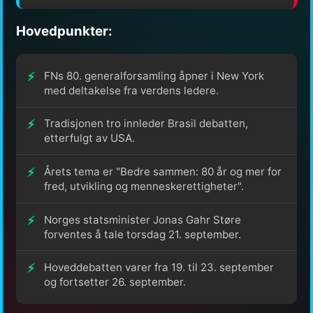
Hovedpunkter:
FNs 80. generalforsamling åpner i New York
med deltakelse fra verdens ledere.
Tradisjonen tro innleder Brasil debatten,
etterfulgt av USA.
Årets tema er "Bedre sammen: 80 år og mer for
fred, utvikling og menneskerettigheter".
Norges statsminister Jonas Gahr Støre
forventes å tale torsdag 21. september.
Hoveddebatten varer fra 19. til 23. september
og fortsetter 26. september.