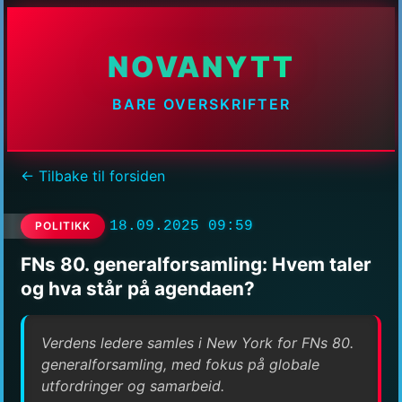
NOVANYTT
BARE OVERSKRIFTER
← Tilbake til forsiden
18.09.2025 09:59
POLITIKK
FNs 80. generalforsamling: Hvem taler
og hva står på agendaen?
Verdens ledere samles i New York for FNs 80.
generalforsamling, med fokus på globale
utfordringer og samarbeid.