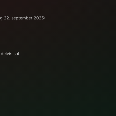
ag 22. september 2025:
delvis sol.