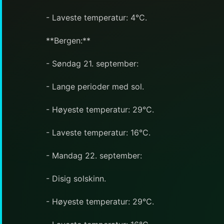
- Laveste temperatur: 4°C.
**Bergen:**
- Søndag 21. september:
- Lange perioder med sol.
- Høyeste temperatur: 29°C.
- Laveste temperatur: 16°C.
- Mandag 22. september:
- Disig solskinn.
- Høyeste temperatur: 29°C.