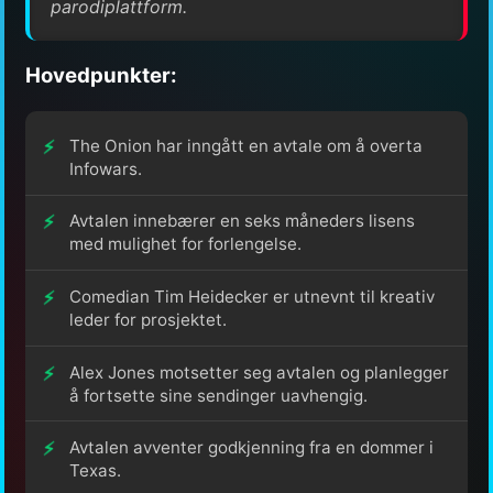
parodiplattform.
Hovedpunkter:
The Onion har inngått en avtale om å overta
Infowars.
Avtalen innebærer en seks måneders lisens
med mulighet for forlengelse.
Comedian Tim Heidecker er utnevnt til kreativ
leder for prosjektet.
Alex Jones motsetter seg avtalen og planlegger
å fortsette sine sendinger uavhengig.
Avtalen avventer godkjenning fra en dommer i
Texas.