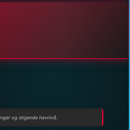
ringer og stigende havnivå.