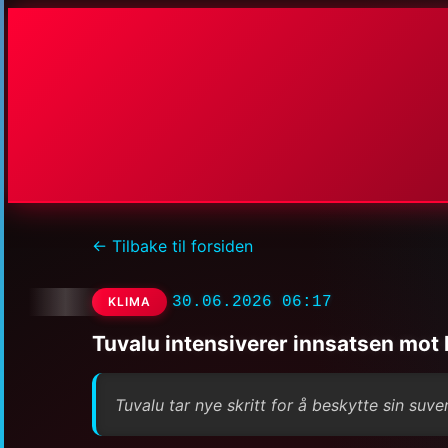
← Tilbake til forsiden
30.06.2026 06:17
KLIMA
Tuvalu intensiverer innsatsen mot
Tuvalu tar nye skritt for å beskytte sin suv