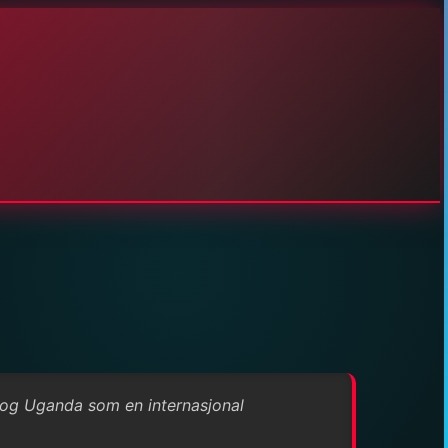
 og Uganda som en internasjonal