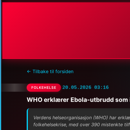
← Tilbake til forsiden
20.05.2026 03:16
FOLKEHELSE
WHO erklærer Ebola-utbrudd som i
Verdens helseorganisasjon (WHO) har erklæ
folkehelsekrise, med over 390 mistenkte tilf