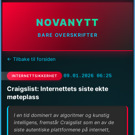
NOVANYTT
BARE OVERSKRIFTER
← Tilbake til forsiden
09.01.2026 06:25
INTERNETTSIKKERHET
Craigslist: Internettets siste ekte
møteplass
I en tid dominert av algoritmer og kunstig
intelligens, fremstår Craigslist som en av de
siste autentiske plattformene på internett,