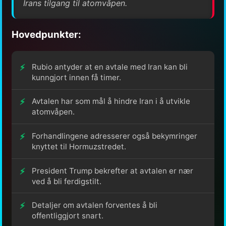
Irans tilgang til atomvåpen.
Hovedpunkter:
Rubio antyder at en avtale med Iran kan bli
kunngjort innen få timer.
Avtalen har som mål å hindre Iran i å utvikle
atomvåpen.
Forhandlingene adresserer også bekymringer
knyttet til Hormuzstredet.
President Trump bekrefter at avtalen er nær
ved å bli ferdigstilt.
Detaljer om avtalen forventes å bli
offentliggjort snart.