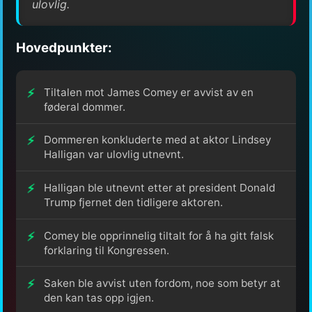
ulovlig.
Hovedpunkter:
Tiltalen mot James Comey er avvist av en
føderal dommer.
Dommeren konkluderte med at aktor Lindsey
Halligan var ulovlig utnevnt.
Halligan ble utnevnt etter at president Donald
Trump fjernet den tidligere aktoren.
Comey ble opprinnelig tiltalt for å ha gitt falsk
forklaring til Kongressen.
Saken ble avvist uten fordom, noe som betyr at
den kan tas opp igjen.