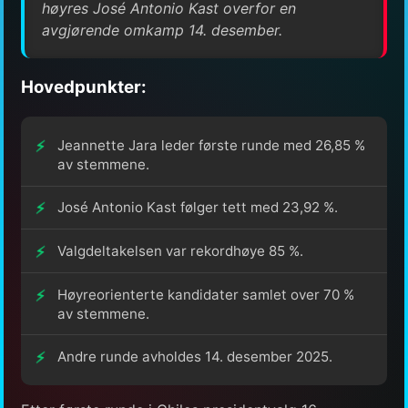
høyres José Antonio Kast overfor en
avgjørende omkamp 14. desember.
Hovedpunkter:
Jeannette Jara leder første runde med 26,85 %
av stemmene.
José Antonio Kast følger tett med 23,92 %.
Valgdeltakelsen var rekordhøye 85 %.
Høyreorienterte kandidater samlet over 70 %
av stemmene.
Andre runde avholdes 14. desember 2025.