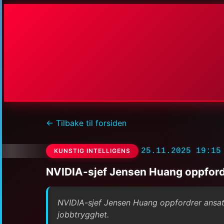
← Tilbake til forsiden
25.11.2025 19:15
KUNSTIG INTELLIGENS
NVIDIA-sjef Jensen Huang oppfordr
NVIDIA-sjef Jensen Huang oppfordrer ansatt
jobbtrygghet.