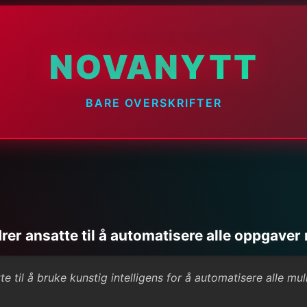
NOVANYTT
BARE OVERSKRIFTER
er ansatte til å automatisere alle oppgaver
e til å bruke kunstig intelligens for å automatisere alle 