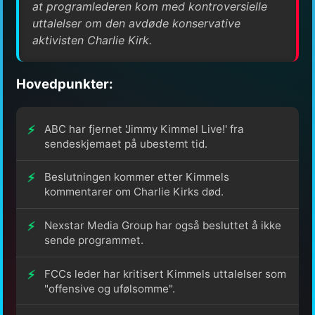
at programlederen kom med kontroversielle
uttalelser om den avdøde konservative
aktivisten Charlie Kirk.
Hovedpunkter:
ABC har fjernet 'Jimmy Kimmel Live!' fra
sendeskjemaet på ubestemt tid.
Beslutningen kommer etter Kimmels
kommentarer om Charlie Kirks død.
Nexstar Media Group har også besluttet å ikke
sende programmet.
FCCs leder har kritisert Kimmels uttalelser som
"offensive og ufølsomme".