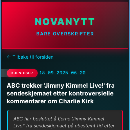
NOVANYTT
BARE OVERSKRIFTER
← Tilbake til forsiden
18.09.2025 06:20
KJENDISER
ABC trekker 'Jimmy Kimmel Live!' fra
sendeskjemaet etter kontroversielle
kommentarer om Charlie Kirk
ABC har besluttet å fjerne 'Jimmy Kimmel
Live!' fra sendeskjemaet på ubestemt tid etter