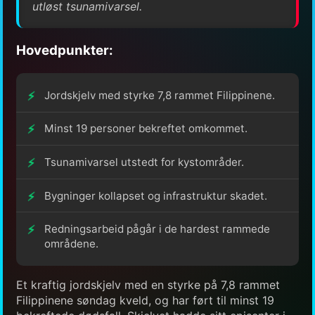
utløst tsunamivarsel.
Hovedpunkter:
Jordskjelv med styrke 7,8 rammet Filippinene.
Minst 19 personer bekreftet omkommet.
Tsunamivarsel utstedt for kystområder.
Bygninger kollapset og infrastruktur skadet.
Redningsarbeid pågår i de hardest rammede
områdene.
Et kraftig jordskjelv med en styrke på 7,8 rammet
Filippinene søndag kveld, og har ført til minst 19