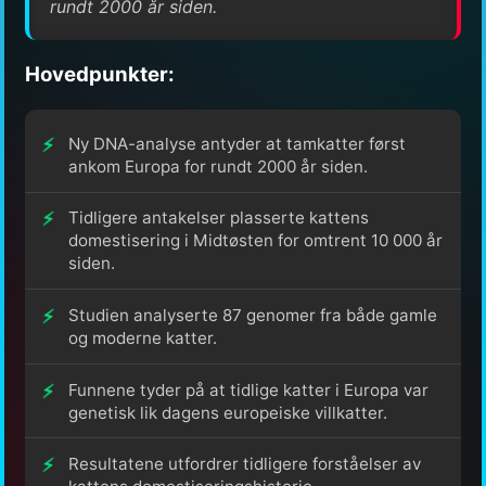
rundt 2000 år siden.
Hovedpunkter:
Ny DNA-analyse antyder at tamkatter først
ankom Europa for rundt 2000 år siden.
Tidligere antakelser plasserte kattens
domestisering i Midtøsten for omtrent 10 000 år
siden.
Studien analyserte 87 genomer fra både gamle
og moderne katter.
Funnene tyder på at tidlige katter i Europa var
genetisk lik dagens europeiske villkatter.
Resultatene utfordrer tidligere forståelser av