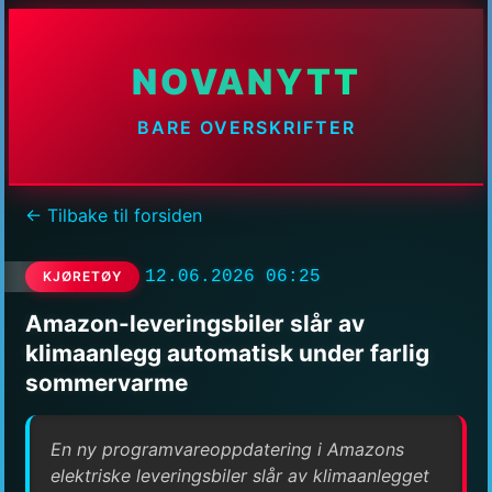
NOVANYTT
BARE OVERSKRIFTER
← Tilbake til forsiden
12.06.2026 06:25
KJØRETØY
Amazon-leveringsbiler slår av
klimaanlegg automatisk under farlig
sommervarme
En ny programvareoppdatering i Amazons
elektriske leveringsbiler slår av klimaanlegget